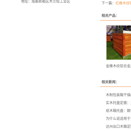
地址：成都新都区木兰轻工业区
下一篇：
红橡木纹
相关产品：
相关新闻：
木制包装箱干燥
实木托盘定做：
纸木箱托盘：颠
为什么说适用于
达州出口木箱定