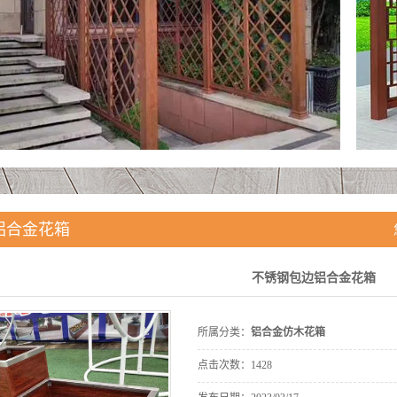
铝合金花箱
不锈钢包边铝合金花箱
所属分类：
铝合金仿木花箱
点击次数：
1428