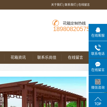
关于我们
|
联系我们
|
在线留言
18980820575
在线客服
联系电话
花箱资讯
联系乐尚佳
在线留言
在线留言
微信咨询