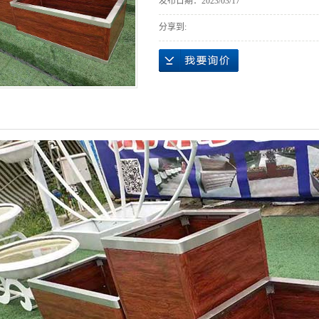
发布日期：
2023/03/17
分享到: