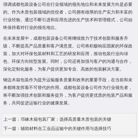
强调成都包装设备公司在行业领域的领先地位和未来发展方向是必要
的。作为木质包装领域的佼佼者，公司拥有雄厚的生产实力和丰富的
行业经验。通过不断引进和应用先进的生产技术和管理模式，公司始
终保持着对行业的领先地位。
在未来发展中，成都包装设备公司将继续致力于技术创新和服务升
级，不断提高产品质量和客户满意度。公司将积极响应国家的环保政
策，加大对环保包装材料和工艺的研发和应用，推动包装行业向绿
色、环保方向转型发展。同时，公司还将加强与客户的沟通与合作，
深化定制化服务，为客户提供更加专业、高效的包装解决方案。
钢边木箱包装作为提升运输服务质量和效率的重要手段，在当前和未
来都将发挥着不可替代的作用。成都包装设备公司作为行业领先者，
将不断加强技术创新和服务提升，为客户提供更优质的包装产品和服
务，共同促进运输行业的健康发展。
上一篇：
邛崃木箱包装厂家：选择高质量木质包装的关键
下一篇：
辅助材料在工业品运输中的关键作用与选择技巧