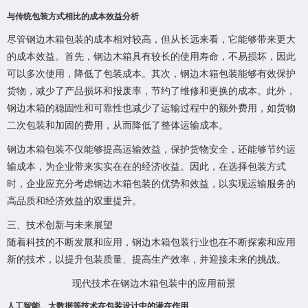
与传统包装方式相比的成本效益分析
尽管钢边木箱包装的成本相对较高，但从长远来看，它能够带来更大
的成本效益。首先，钢边木箱具有较长的使用寿命，不易损坏，因此
可以多次使用，降低了包装成本。其次，钢边木箱包装能够有效保护
货物，减少了产品损坏和报废率，节约了维修和更换的成本。此外，
钢边木箱的稳固性和可靠性也减少了运输过程中的额外费用，如货物
二次包装和加固的费用，从而降低了整体运输成本。
钢边木箱包装不仅能够提高运输效益，保护货物安全，还能够节约运
输成本，为企业带来实实在在的经济收益。因此，在选择包装方式
时，企业应充分考虑钢边木箱包装的优势和效益，以实现运输服务的
高品质和经济效益的双重提升。
三、技术创新与未来展望
随着科技的不断发展和应用，钢边木箱包装行业也在不断探索和应用
新的技术，以提升包装质量、提高生产效率，并迎接未来的挑战。
现代技术在钢边木箱包装中的应用前景
人工智能、大数据等技术在包装设计中的潜在作用