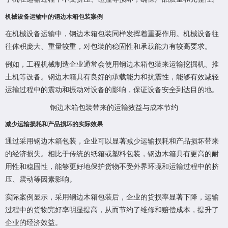
机械设备运输中的钢边木箱包装案例
在机械设备运输中，钢边木箱包装同样发挥着重要作用。机械设备往
往体积庞大、重量较重，对包装的稳固性和承载能力有较高要求。
例如，工程机械制造企业通常会使用钢边木箱包装来运输挖掘机、推
土机等设备。钢边木箱具有良好的承载能力和抗震性，能够有效减轻
运输过程中的震动和振动对设备的影响，保证设备安全到达目的地。
钢边木箱包装带来的运输效益与成本节约
减少运输损耗和产品损坏的实际效果
通过采用钢边木箱包装，企业可以显著减少运输损耗和产品损坏带来
的经济损失。相比于传统的纸箱或塑料包装，钢边木箱具有更高的耐
用性和稳固性，能够更好地保护货物不受外界环境和运输过程中的挤
压、震动等因素影响。
实际案例显示，采用钢边木箱包装后，企业的货损率显著下降，运输
过程中的货物完好率明显提高，从而节约了维修和赔偿成本，提升了
企业的经济效益。