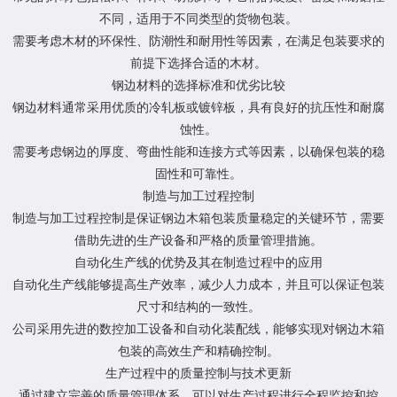
不同，适用于不同类型的货物包装。
需要考虑木材的环保性、防潮性和耐用性等因素，在满足包装要求的
前提下选择合适的木材。
钢边材料的选择标准和优劣比较
钢边材料通常采用优质的冷轧板或镀锌板，具有良好的抗压性和耐腐
蚀性。
需要考虑钢边的厚度、弯曲性能和连接方式等因素，以确保包装的稳
固性和可靠性。
制造与加工过程控制
制造与加工过程控制是保证钢边木箱包装质量稳定的关键环节，需要
借助先进的生产设备和严格的质量管理措施。
自动化生产线的优势及其在制造过程中的应用
自动化生产线能够提高生产效率，减少人力成本，并且可以保证包装
尺寸和结构的一致性。
公司采用先进的数控加工设备和自动化装配线，能够实现对钢边木箱
包装的高效生产和精确控制。
生产过程中的质量控制与技术更新
通过建立完善的质量管理体系，可以对生产过程进行全程监控和控