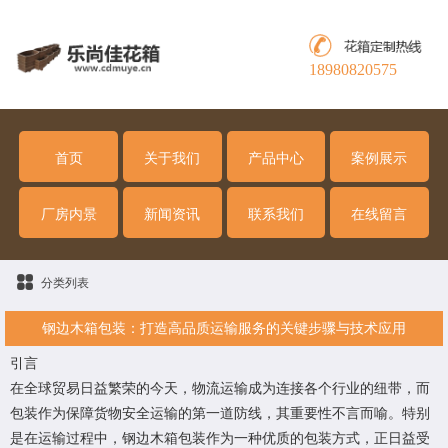
18980820575
首页
关于我们
产品中心
案例展示
厂房内景
新闻资讯
联系我们
在线留言
分类列表
钢边木箱包装：打造高品质运输服务的关键步骤与技术应用
引言
在全球贸易日益繁荣的今天，物流运输成为连接各个行业的纽带，而
包装作为保障货物安全运输的第一道防线，其重要性不言而喻。特别
是在运输过程中，钢边木箱包装作为一种优质的包装方式，正日益受