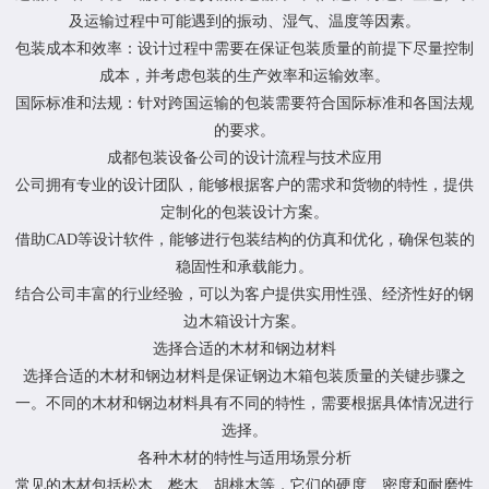
及运输过程中可能遇到的振动、湿气、温度等因素。
包装成本和效率：设计过程中需要在保证包装质量的前提下尽量控制
成本，并考虑包装的生产效率和运输效率。
国际标准和法规：针对跨国运输的包装需要符合国际标准和各国法规
的要求。
成都包装设备公司的设计流程与技术应用
公司拥有专业的设计团队，能够根据客户的需求和货物的特性，提供
定制化的包装设计方案。
借助CAD等设计软件，能够进行包装结构的仿真和优化，确保包装的
稳固性和承载能力。
结合公司丰富的行业经验，可以为客户提供实用性强、经济性好的钢
边木箱设计方案。
选择合适的木材和钢边材料
选择合适的木材和钢边材料是保证钢边木箱包装质量的关键步骤之
一。不同的木材和钢边材料具有不同的特性，需要根据具体情况进行
选择。
各种木材的特性与适用场景分析
常见的木材包括松木、桦木、胡桃木等，它们的硬度、密度和耐磨性