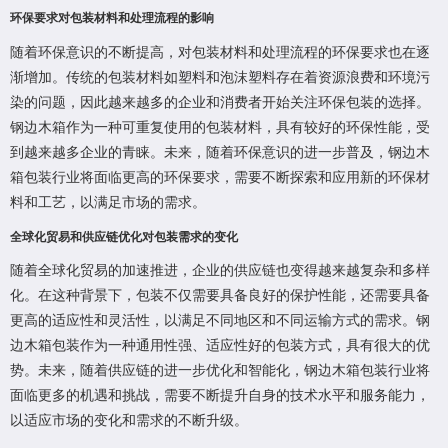
环保要求对包装材料和处理流程的影响
随着环保意识的不断提高，对包装材料和处理流程的环保要求也在逐
渐增加。传统的包装材料如塑料和泡沫塑料存在着资源浪费和环境污
染的问题，因此越来越多的企业和消费者开始关注环保包装的选择。
钢边木箱作为一种可重复使用的包装材料，具有较好的环保性能，受
到越来越多企业的青睐。未来，随着环保意识的进一步普及，钢边木
箱包装行业将面临更高的环保要求，需要不断探索和应用新的环保材
料和工艺，以满足市场的需求。
全球化贸易和供应链优化对包装需求的变化
随着全球化贸易的加速推进，企业的供应链也变得越来越复杂和多样
化。在这种背景下，包装不仅需要具备良好的保护性能，还需要具备
更高的适应性和灵活性，以满足不同地区和不同运输方式的需求。钢
边木箱包装作为一种通用性强、适应性好的包装方式，具有很大的优
势。未来，随着供应链的进一步优化和智能化，钢边木箱包装行业将
面临更多的机遇和挑战，需要不断提升自身的技术水平和服务能力，
以适应市场的变化和需求的不断升级。