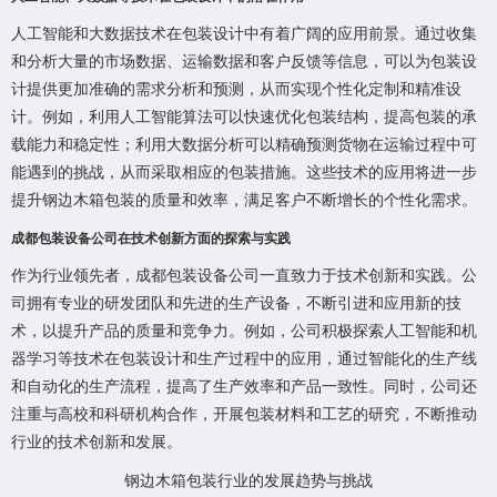
人工智能和大数据技术在包装设计中有着广阔的应用前景。通过收集
和分析大量的市场数据、运输数据和客户反馈等信息，可以为包装设
计提供更加准确的需求分析和预测，从而实现个性化定制和精准设
计。例如，利用人工智能算法可以快速优化包装结构，提高包装的承
载能力和稳定性；利用大数据分析可以精确预测货物在运输过程中可
能遇到的挑战，从而采取相应的包装措施。这些技术的应用将进一步
提升钢边木箱包装的质量和效率，满足客户不断增长的个性化需求。
成都包装设备公司在技术创新方面的探索与实践
作为行业领先者，成都包装设备公司一直致力于技术创新和实践。公
司拥有专业的研发团队和先进的生产设备，不断引进和应用新的技
术，以提升产品的质量和竞争力。例如，公司积极探索人工智能和机
器学习等技术在包装设计和生产过程中的应用，通过智能化的生产线
和自动化的生产流程，提高了生产效率和产品一致性。同时，公司还
注重与高校和科研机构合作，开展包装材料和工艺的研究，不断推动
行业的技术创新和发展。
钢边木箱包装行业的发展趋势与挑战