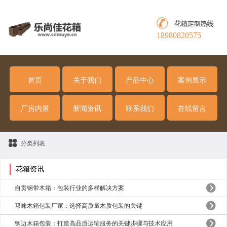
18980820575
首页
关于我们
产品中心
案例展示
厂房内景
新闻资讯
联系我们
在线留言
分类列表
花箱资讯
自贡钢带木箱：包装行业的多样解决方案
邛崃木箱包装厂家：选择高质量木质包装的关键
钢边木箱包装：打造高品质运输服务的关键步骤与技术应用